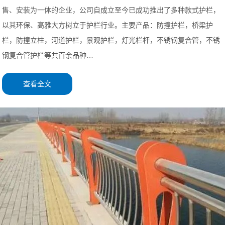
售、安装为一体的企业，公司自成立至今已成功推出了多种款式护栏，
以其环保、高雅大方树立于护栏行业。主要产品：防撞护栏，桥梁护
栏，防撞立柱，河道护栏，景观护栏，灯光栏杆，不锈钢复合管，不锈
钢复合管护栏等共百余品种…
查看全文