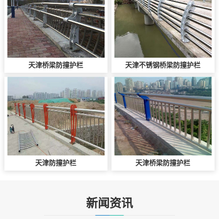
天津桥梁防撞护栏
天津不锈钢桥梁防撞护栏
天津防撞护栏
天津桥梁防撞护栏
新闻资讯