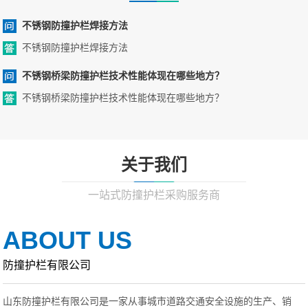
不锈钢防撞护栏焊接方法
不锈钢防撞护栏焊接方法
不锈钢桥梁防撞护栏技术性能体现在哪些地方？
不锈钢桥梁防撞护栏技术性能体现在哪些地方？
关于我们
一站式防撞护栏采购服务商
ABOUT US
防撞护栏有限公司
山东防撞护栏有限公司是一家从事城市道路交通安全设施的生产、销