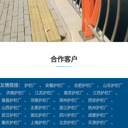
合作客户
友情链接：
、
、
、
护栏厂
安徽护栏厂
合肥护栏厂
山东护栏厂
、
、
、
、
、
济南护栏厂
江苏护栏厂
南京护栏厂
江西护栏厂
、
、
、
、
南昌护栏厂
河南护栏厂
郑州护栏厂
西安护栏厂
、
、
、
、
山西护栏厂
太原护栏厂
浙江护栏厂
杭州护栏厂
、
、
、
、
武汉护栏厂
湖北护栏厂
四川护栏厂
成都护栏厂
、
、
、
、
重庆护栏厂
上海护栏厂
北京护栏厂
天津护栏厂