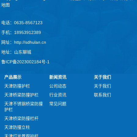
地图
.
电话：0635-8567123
手机：18953912389
网址：http://sdhulan.cn
地址：山东聊城
鲁ICP备2023002184号-1
产品展示
新闻资讯
关于我们
天津防撞护栏
公司动态
关于我们
天津桥梁防撞护栏
行业资讯
联系我们
天津不锈钢桥梁防撞
常见问题
护栏
天津桥梁防撞栏杆
天津防撞立柱
天津灯光景观护栏